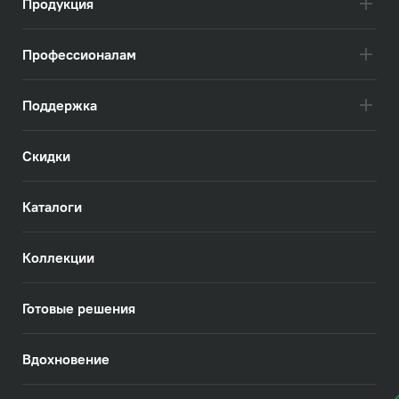
Продукция
Профессионалам
Поддержка
Скидки
Каталоги
Коллекции
Готовые решения
Вдохновение