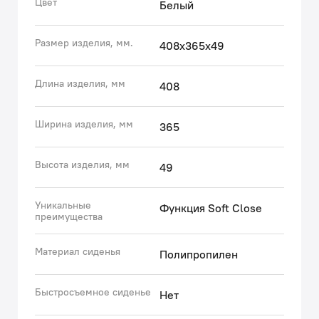
Цвет
Белый
Размер изделия, мм.
408х365х49
Длина изделия, мм
408
Ширина изделия, мм
365
Высота изделия, мм
49
Уникальные
Функция Soft Close
преимущества
Материал сиденья
Полипропилен
Быстросъемное сиденье
Нет