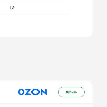
Да
Купить