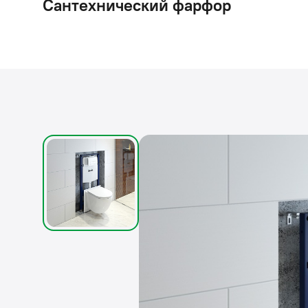
Сантехнический фарфор