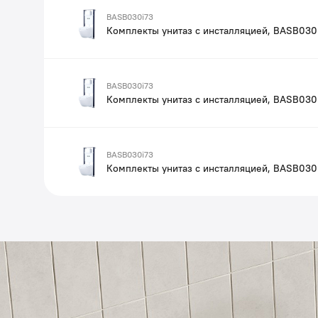
BASB030i73
Комплекты унитаз с инсталляцией, BASB030
BASB030i73
Комплекты унитаз с инсталляцией, BASB030
BASB030i73
Комплекты унитаз с инсталляцией, BASB030