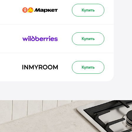
Купить
Купить
Купить