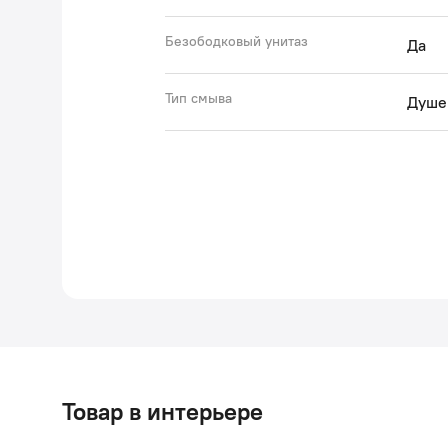
Безободковый унитаз
Да
Тип смыва
Душе
Товар в интерьере