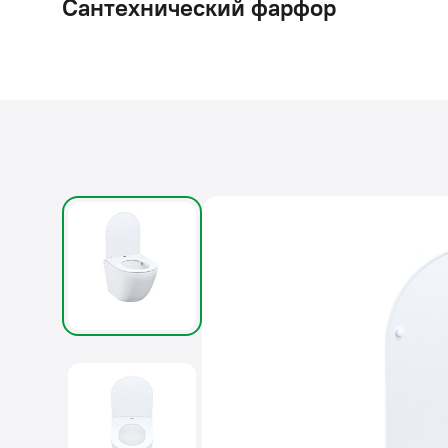
Сантехнический фарфор