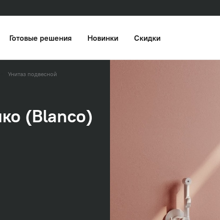
Готовые решения
Новинки
Скидки
Унитаз подвесной
ко (Blanco)