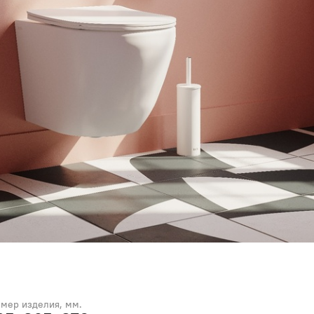
змер изделия, мм.