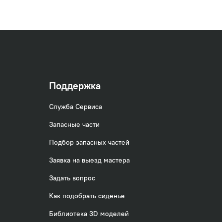
Поддержка
Служба Сервиса
Запасные части
Подбор запасных частей
Заявка на выезд мастера
Задать вопрос
Как подобрать сиденье
Библиотека 3D моделей