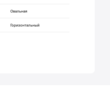
Овальная
Горизонтальный