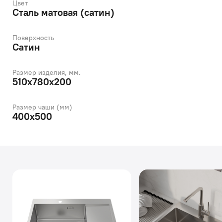
Цвет
Сталь матовая (сатин)
Поверхность
Сатин
Размер изделия, мм.
510х780х200
Размер чаши (мм)
400х500