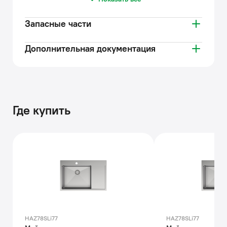
Запасные части
Дополнительная документация
Где купить
HAZ78SLi77
HAZ78SLi77