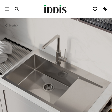
Мойки