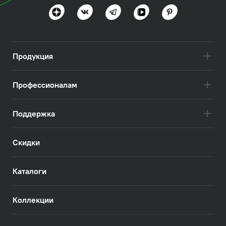
Идеальная геометрия и практичность
Посмотреть всё
Продукция
Профессионалам
Поддержка
Скидки
Каталоги
Коллекции