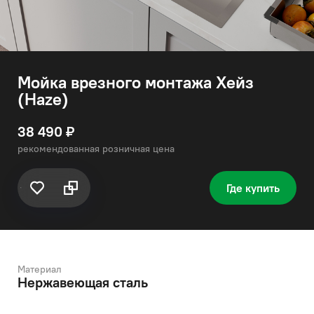
Мойка врезного монтажа Хейз
(Haze)
38 490 ₽
рекомендованная розничная цена
Где купить
Материал
Нержавеющая сталь