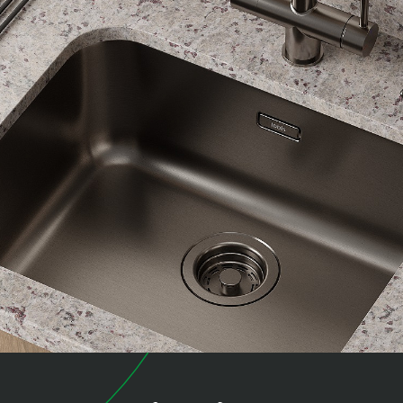
коллекция