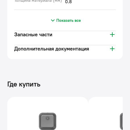
Толщина материала (мм)
0.8
Показать все
Запасные части
Дополнительная документация
Где купить