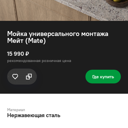
Мойка универсального монтажа
Мейт (Mate)
15 990 ₽
рекомендованная розничная цена
Где купить
Материал
Нержавеющая сталь