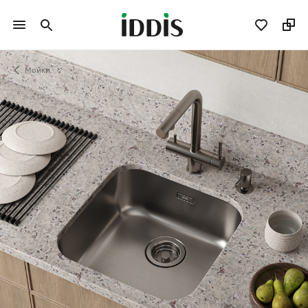
Мойки