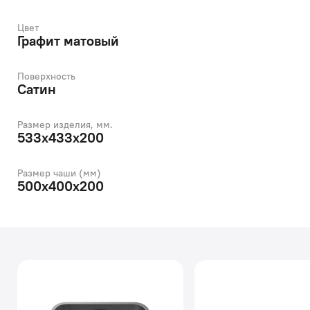
Цвет
Графит матовый
Поверхность
Сатин
Размер изделия, мм.
533х433х200
Размер чаши (мм)
500х400х200