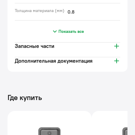
Толщина материала (мм)
0.8
Показать все
Запасные части
Дополнительная документация
Где купить