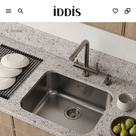
Мойки