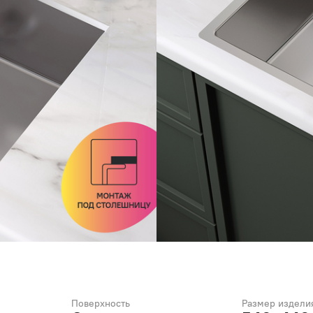
Поверхность
Размер изделия