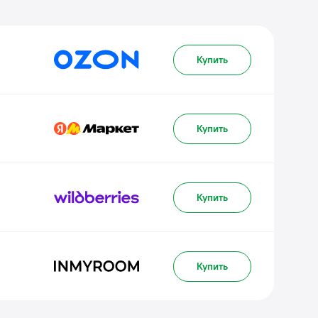
Купить
Купить
Купить
Купить