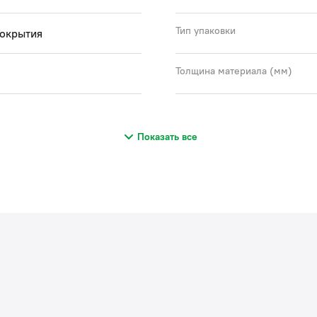
Тип упаковки
покрытия
Толщина материала (мм)
Показать все