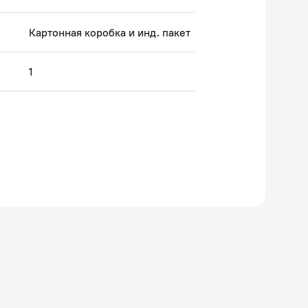
Картонная коробка и инд. пакет
1