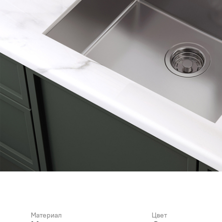
Материал
Цвет