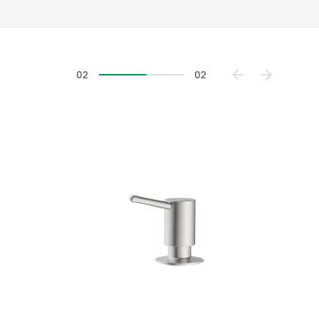
02
02