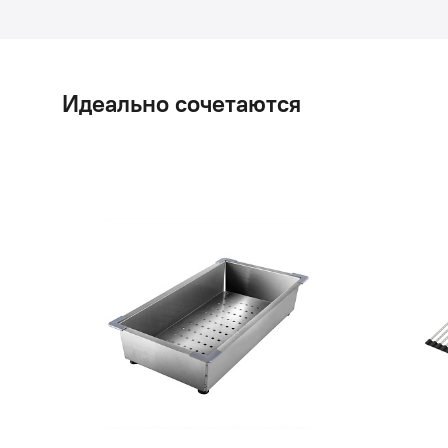
Идеально сочетаются