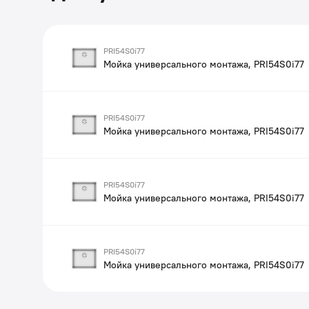
PRI54S0i77
Мойка универсального монтажа, PRI54S0i77
PRI54S0i77
Мойка универсального монтажа, PRI54S0i77
PRI54S0i77
Мойка универсального монтажа, PRI54S0i77
PRI54S0i77
Мойка универсального монтажа, PRI54S0i77