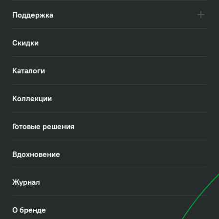
Поддержка
Скидки
Каталоги
Коллекции
Готовые решения
Вдохновение
Журнал
О бренде