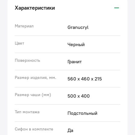
Характеристики
Материал
Granucryl
Цвет
Черный
Поверхность
Гранит
Размер изделия, мм.
560 х 460 х 215
Размер чаши (мм)
500 х 400
Тип монтажа
Подстольный
Сифон в комплекте
Да