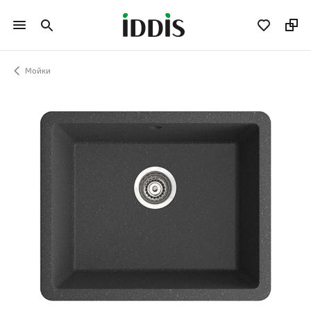
Мойки