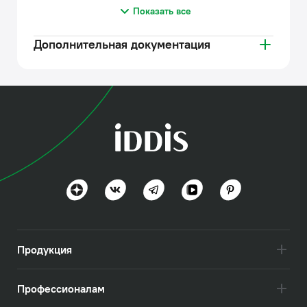
Показать все
Дополнительная документация
Продукция
Профессионалам