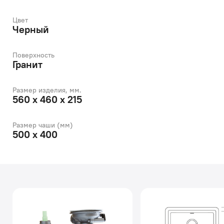
Цвет
Черный
Поверхность
Гранит
Размер изделия, мм.
560 х 460 х 215
Размер чаши (мм)
500 х 400