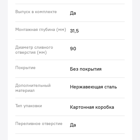
Выпуск в комплекте
Да
Монтажная глубина (мм)
31,5
Диаметр сливного
90
отверстия (мм)
Покрытие
Без покрытия
Дополнительный
Нержавеющая сталь
материал
Тип упаковки
Картонная коробка
Переливное отверстие
Да