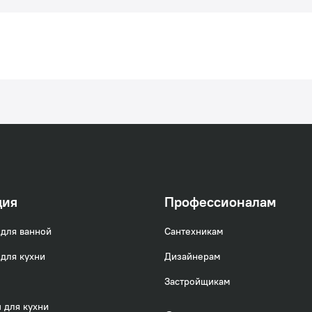
ция
Профессионалам
для ванной
Сантехникам
для кухни
Дизайнерам
Застройщикам
 для кухни