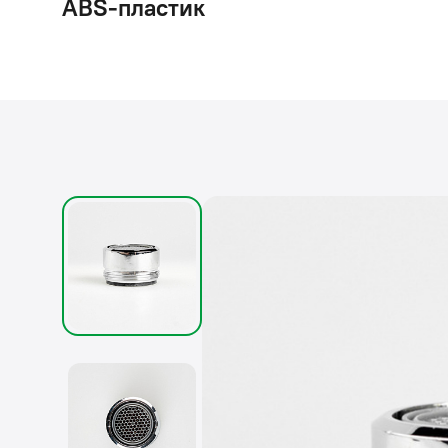
ABS-пластик