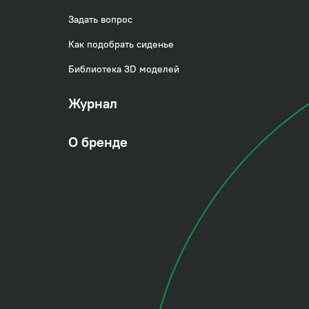
Задать вопрос
Как подобрать сиденье
Библиотека 3D моделей
Журнал
О бренде