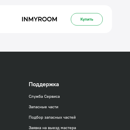
Купить
Поддержка
Служба Сервиса
Запасные части
Подбор запасных частей
Заявка на выезд мастера