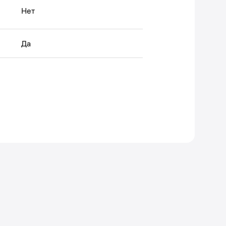
Нет
Да