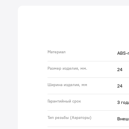
Материал
ABS-
Размер изделия, мм.
24
Ширина изделия, мм
24
Гарантийный срок
3 год
Тип резьбы (Аэраторы)
Внеш