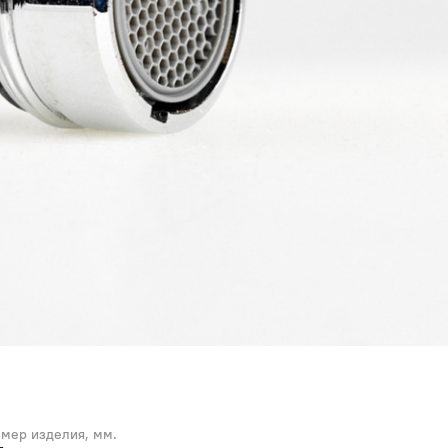
змер изделия, мм.