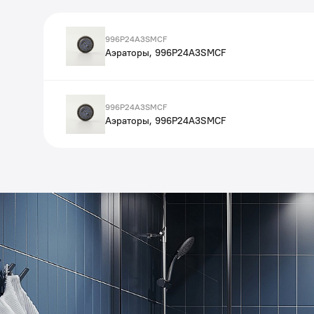
996P24A3SMCF
Аэраторы, 996P24A3SMCF
996P24A3SMCF
Аэраторы, 996P24A3SMCF