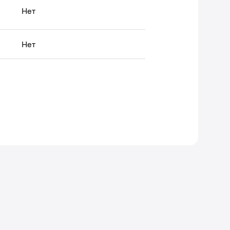
Нет
Нет