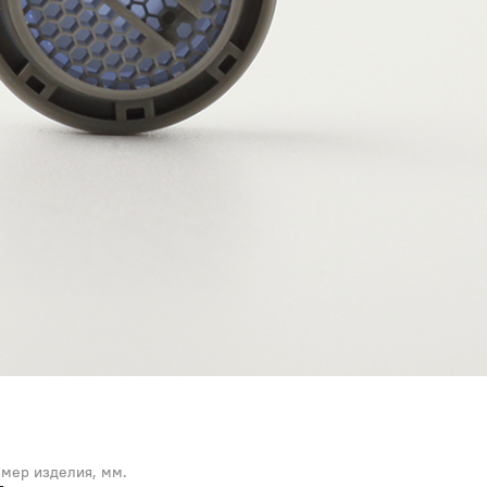
змер изделия, мм.