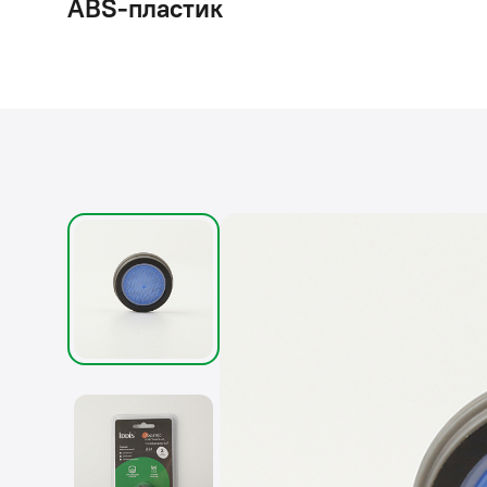
ABS-пластик