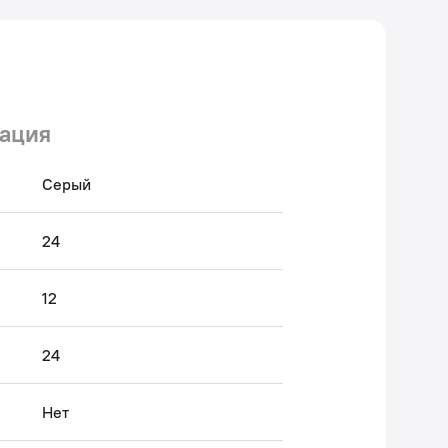
ация
Серый
24
12
24
Нет