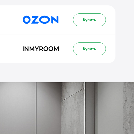
Купить
Купить