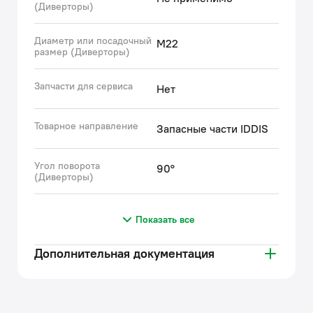
(Диверторы)
Диаметр или посадочный
M22
размер (Диверторы)
Запчасти для сервиса
Нет
Товарное направление
Запасные части IDDIS
Угол поворота
90°
(Диверторы)
Показать все
Дополнительная документация