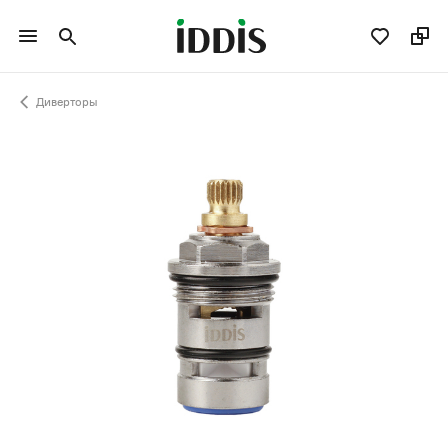
Диверторы