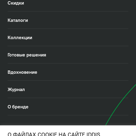
Скидки
Каталоги
Коллекции
Готовые решения
Вдохновение
Журнал
О бренде
© 2026. IDDIS
О ФАЙЛАХ COOKIE НА САЙТЕ IDDIS