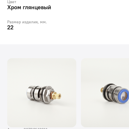
Цвет
Хром глянцевый
Размер изделия, мм.
22