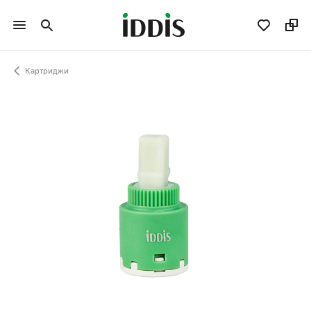
Картриджи