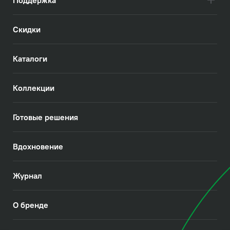
Скидки
Каталоги
Коллекции
Готовые решения
Вдохновение
Журнал
О бренде