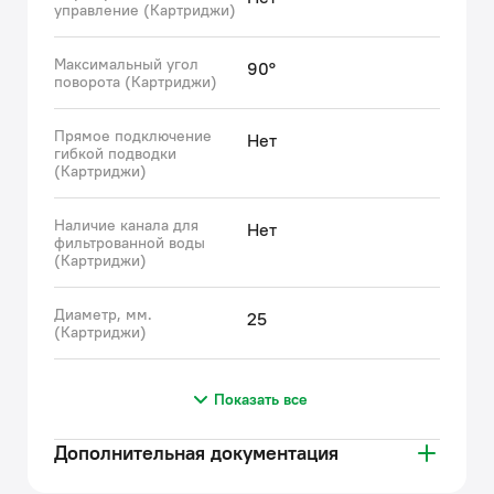
управление (Картриджи)
Максимальный угол
90°
поворота (Картриджи)
Прямое подключение
Нет
гибкой подводки
(Картриджи)
Наличие канала для
Нет
фильтрованной воды
(Картриджи)
Диаметр, мм.
25
(Картриджи)
Показать все
Дополнительная документация