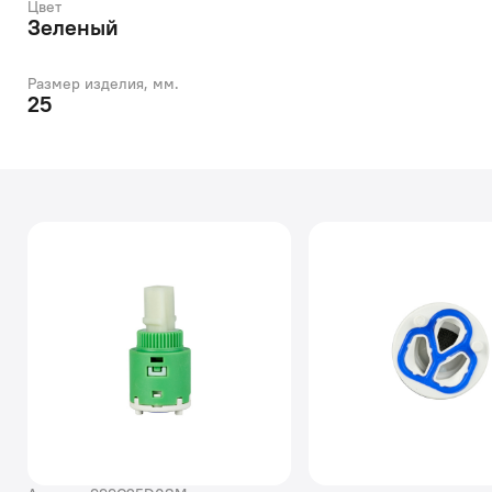
Цвет
Зеленый
Размер изделия, мм.
25