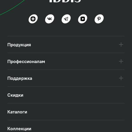
Продукция
Профессионалам
Поддержка
Скидки
Каталоги
Коллекции