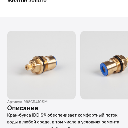
Желтое золото
Артикул
·
998CR410SM
Описание
Кран-букса IDDIS® обеспечивает комфортный поток
воды в любой среде, в том числе в условиях ремонта