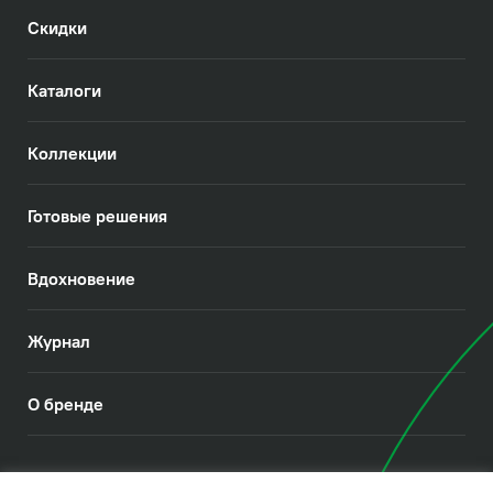
Скидки
Каталоги
Коллекции
Готовые решения
Вдохновение
Журнал
О бренде
© 2026. IDDIS