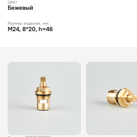
Цвет
Бежевый
Размер изделия, мм.
M24, 8*20, h=46