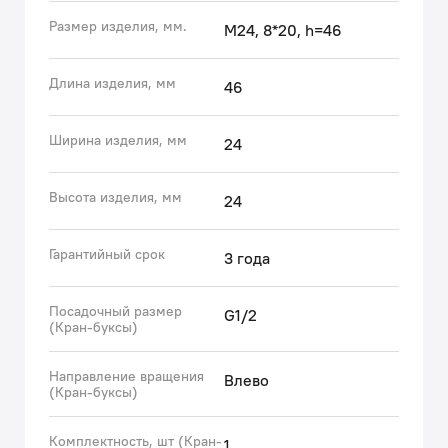
Размер изделия, мм.
M24, 8*20, h=46
Длина изделия, мм
46
Ширина изделия, мм
24
Высота изделия, мм
24
Гарантийный срок
3 года
Посадочный размер
G1/2
(Кран-буксы)
Направление вращения
Влево
(Кран-буксы)
Комплектность, шт (Кран-
1