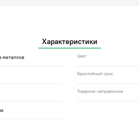
Характеристики
Цвет
в металлов
Гарантийный срок
Товарное направление
ия