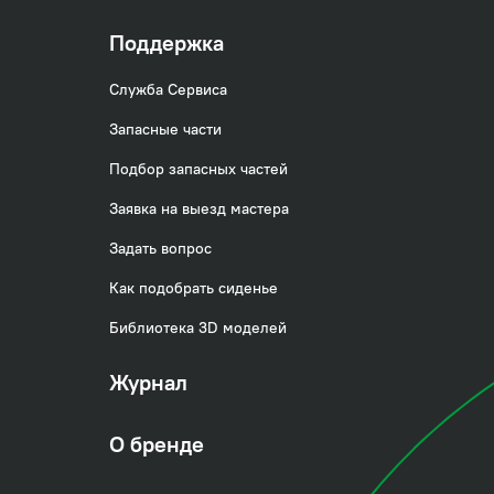
Поддержка
Служба Сервиса
Запасные части
Подбор запасных частей
Заявка на выезд мастера
Задать вопрос
Как подобрать сиденье
Библиотека 3D моделей
Журнал
О бренде