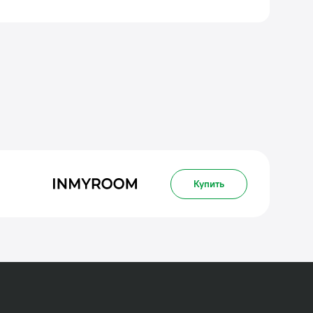
Купить