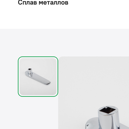
Сплав металлов