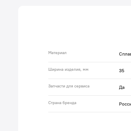
Материал
Спла
Ширина изделия, мм
35
Запчасти для сервиса
Да
Страна бренда
Росс