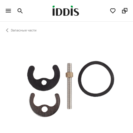
Запасные части