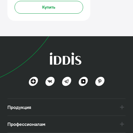
Купить
Продукция
Профессионалам