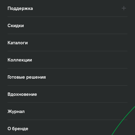
Поддержка
Скидки
Каталоги
Коллекции
Готовые решения
Вдохновение
Журнал
О бренде