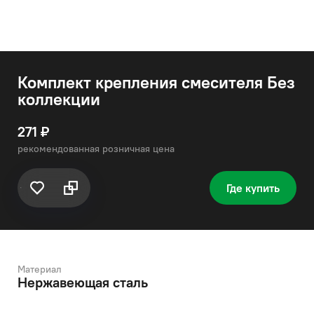
Комплект крепления смесителя Без
коллекции
271 ₽
рекомендованная розничная цена
Где купить
Материал
Нержавеющая сталь