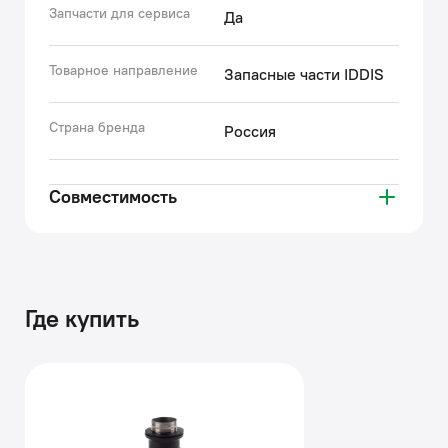
Запчасти для сервиса
Да
Товарное направление
Запасные части IDDIS
Страна бренда
Россия
Совместимость
Где купить