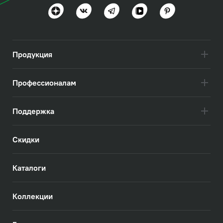
Продукция
Профессионалам
Поддержка
Скидки
Каталоги
Коллекции