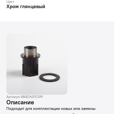
Цвет
Хром глянцевый
Артикул
·
984DAS1CSM
Описание
Подходит для комплектации новых или замены