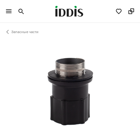
Запасные части