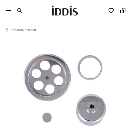
Запасные части