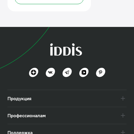
Продукция
Профессионалам
Поддержка