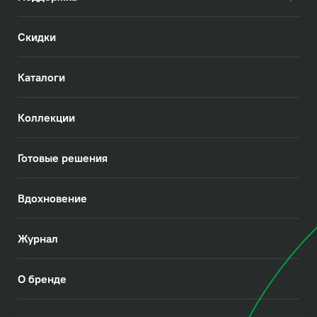
Скидки
Каталоги
Коллекции
Готовые решения
Вдохновение
Журнал
О бренде