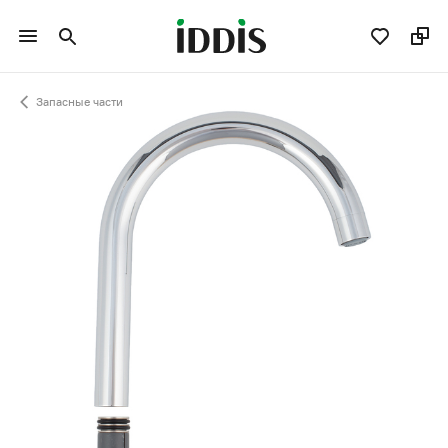
Запасные части