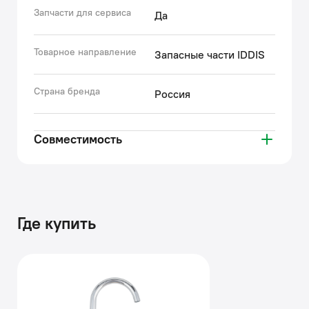
Запчасти для сервиса
Да
Товарное направление
Запасные части IDDIS
Страна бренда
Россия
Совместимость
Где купить