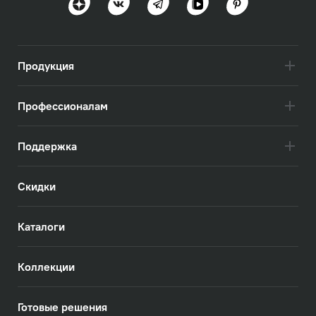
Продукция
Профессионалам
Поддержка
Скидки
Каталоги
Коллекции
Готовые решения