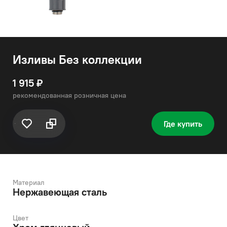
Изливы Без коллекции
1 915 ₽
рекомендованная розничная цена
Где купить
Материал
Нержавеющая сталь
Цвет