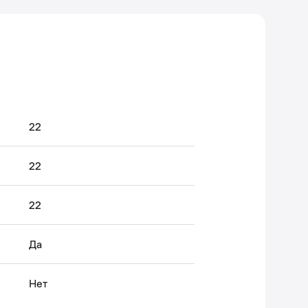
22
22
22
Да
Нет