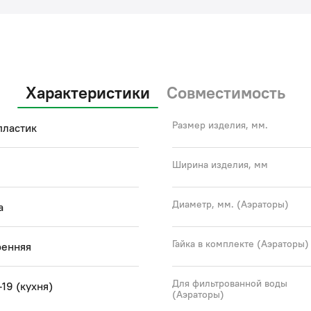
Характеристики
Совместимость
Размер изделия, мм.
пластик
Ширина изделия, мм
Диаметр, мм. (Аэраторы)
а
Гайка в комплекте (Аэраторы)
ренняя
Для фильтрованной воды
-19 (кухня)
(Аэраторы)