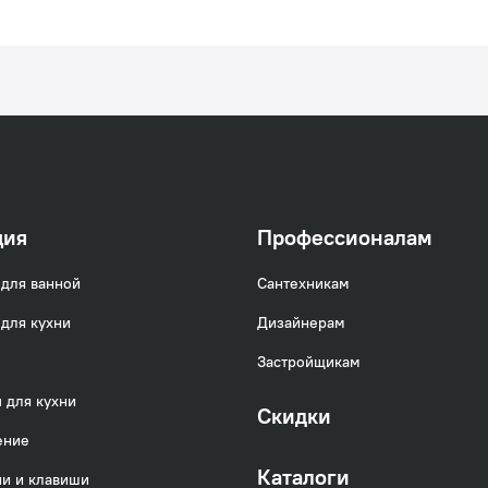
ция
Профессионалам
для ванной
Сантехникам
для кухни
Дизайнерам
Застройщикам
 для кухни
Скидки
ение
Каталоги
и и клавиши