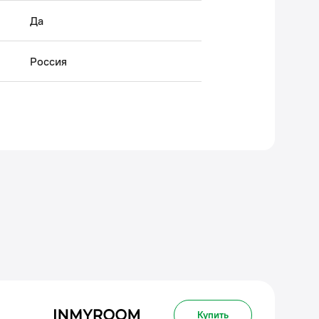
Да
Россия
Купить