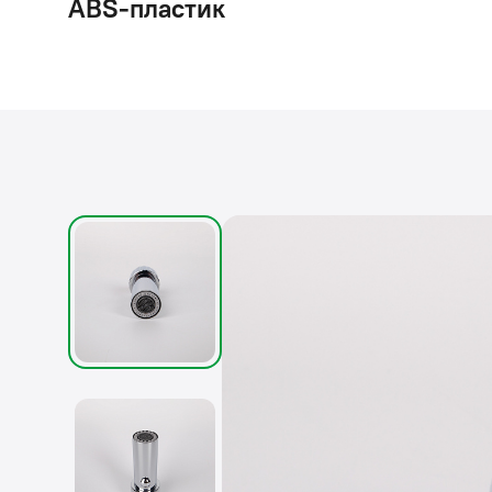
ABS-пластик