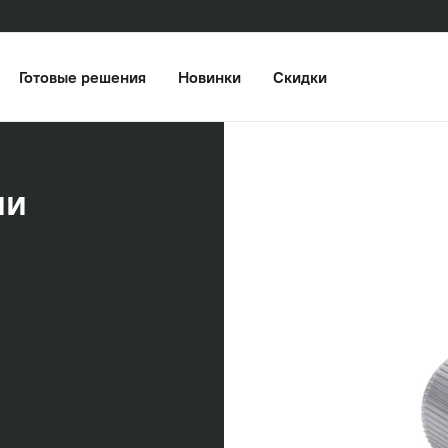
Готовые решения
Новинки
Скидки
ии