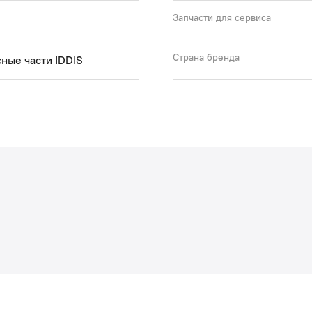
Запчасти для сервиса
Страна бренда
ные части IDDIS