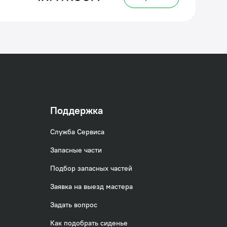
Поддержка
Служба Сервиса
Запасные части
Подбор запасных частей
Заявка на выезд мастера
Задать вопрос
Как подобрать сиденье