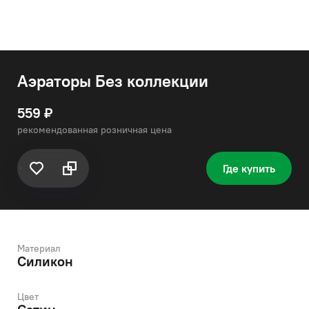
Аэраторы Без коллекции
559 ₽
рекомендованная розничная цена
Где купить
Материал
Силикон
Цвет