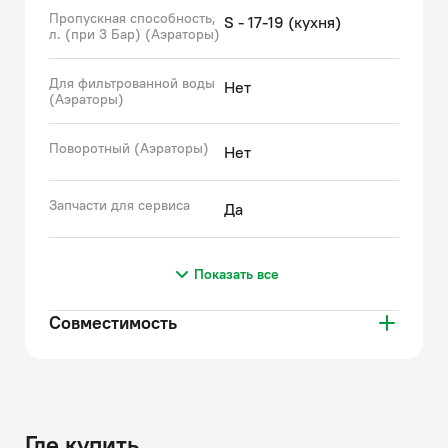
Пропускная способность,
S - 17-19 (кухня)
л. (при 3 Бар) (Аэраторы)
Для фильтрованной воды
Нет
(Аэраторы)
Поворотный (Аэраторы)
Нет
Запчасти для сервиса
Да
Показать все
Совместимость
Где купить