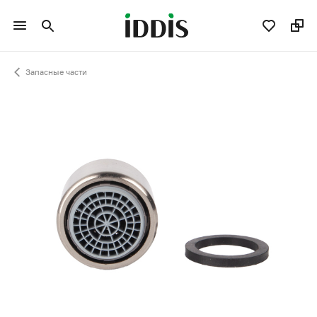
Запасные части