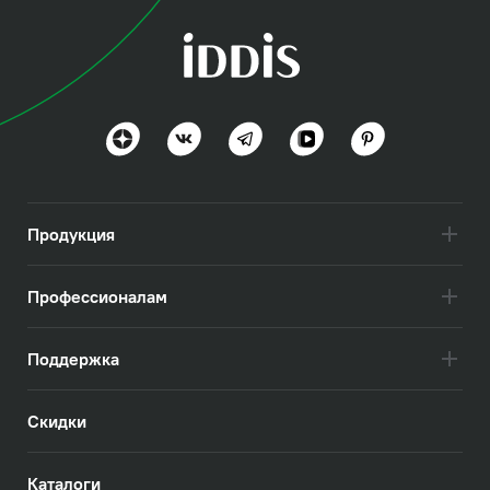
Продукция
Профессионалам
Поддержка
Скидки
Каталоги