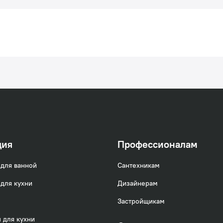
ция
Профессионалам
для ванной
Сантехникам
для кухни
Дизайнерам
Застройщикам
 для кухни