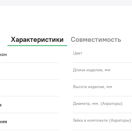
Характеристики
Совместимость
Цвет
кон
Длина изделия, мм
Высота изделия, мм
Диаметр, мм. (Аэраторы)
а
Гайка в комплекте (Аэраторы)
няя