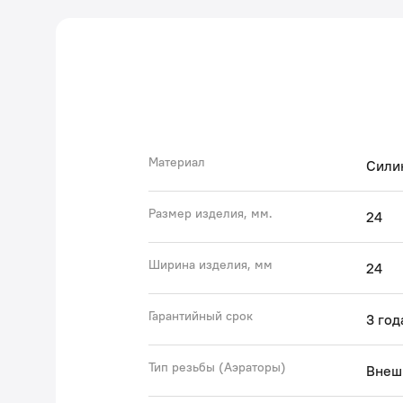
Материал
Сили
Размер изделия, мм.
24
Ширина изделия, мм
24
Гарантийный срок
3 год
Тип резьбы (Аэраторы)
Внеш