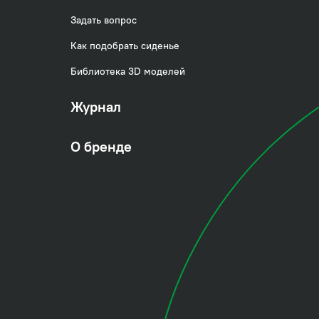
Задать вопрос
Как подобрать сиденье
Библиотека 3D моделей
Журнал
О бренде