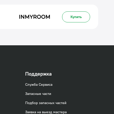
Купить
Поддержка
Служба Сервиса
Запасные части
Подбор запасных частей
Заявка на выезд мастера