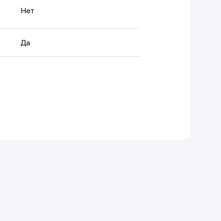
Нет
Да