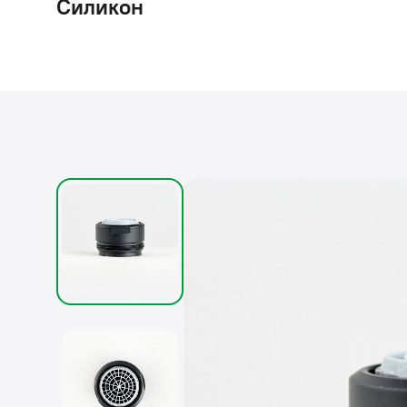
Силикон