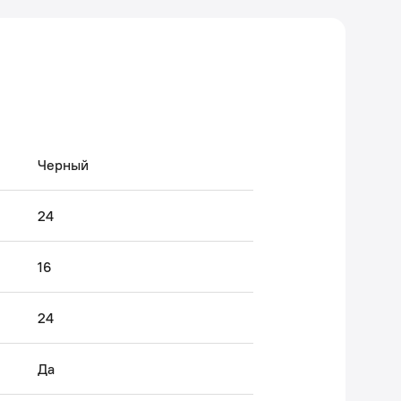
Черный
24
16
24
Да