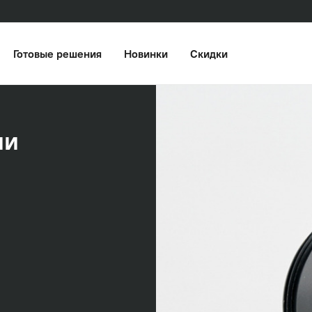
Готовые решения
Новинки
Скидки
ии