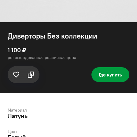
Диверторы Без коллекции
1 100 ₽
рекомендованная розничная цена
Где купить
Материал
Латунь
Цвет