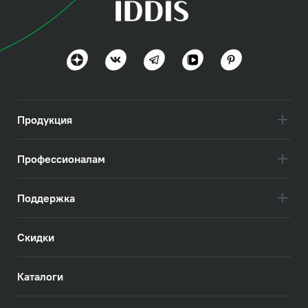
Продукция
Профессионалам
Поддержка
Скидки
Каталоги