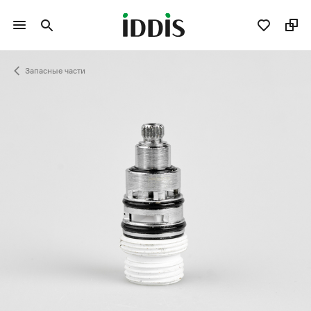
Запасные части