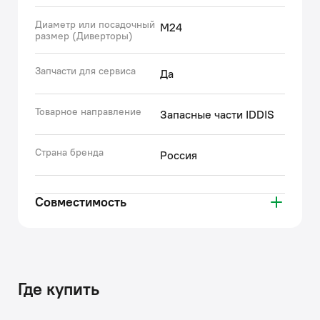
Диаметр или посадочный
M24
размер (Диверторы)
Запчасти для сервиса
Да
Товарное направление
Запасные части IDDIS
Страна бренда
Россия
Совместимость
Где купить