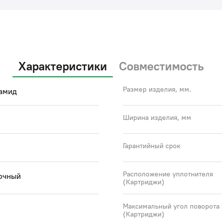
Характеристики
Совместимость
Размер изделия, мм.
амид
Ширина изделия, мм
Гарантийный срок
Расположение уплотнителя
очный
(Картриджи)
Максимальный угол поворота
(Картриджи)