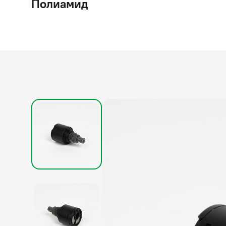
Полиамид