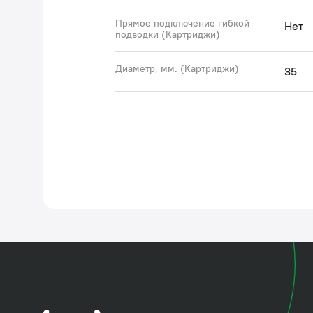
Прямое подключение гибкой
Нет
подводки (Картриджи)
Диаметр, мм. (Картриджи)
35