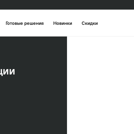
Готовые решения
Новинки
Скидки
ции