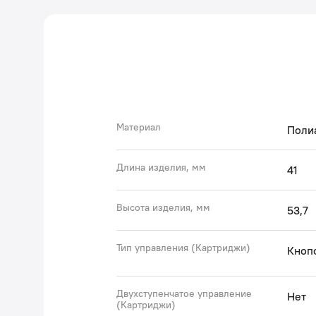
Материал
Поли
Длина изделия, мм
41
Высота изделия, мм
53,7
Тип управления (Картриджи)
Кноп
Двухступенчатое управление
Нет
(Картриджи)