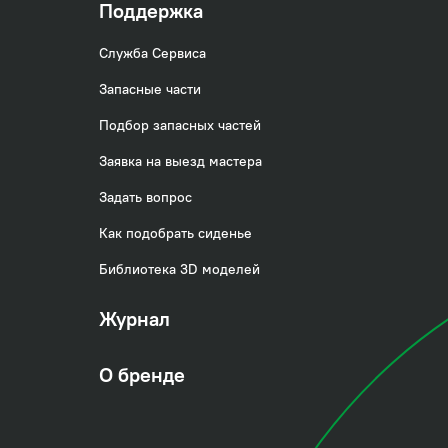
Поддержка
Служба Сервиса
Запасные части
Подбор запасных частей
Заявка на выезд мастера
Задать вопрос
Как подобрать сиденье
Библиотека 3D моделей
Журнал
О бренде