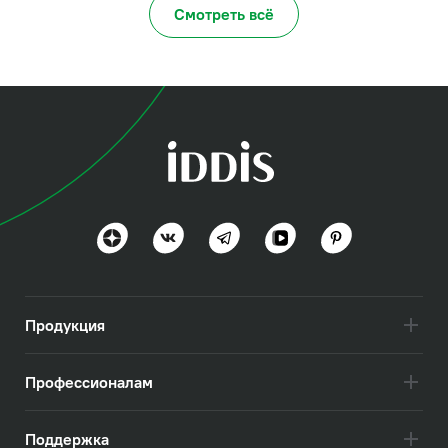
Смотреть всё
Продукция
Профессионалам
Поддержка