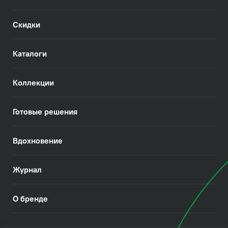
Скидки
Каталоги
Коллекции
Готовые решения
Вдохновение
Журнал
О бренде