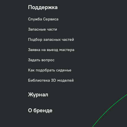
Поддержка
Служба Сервиса
Запасные части
Подбор запасных частей
Заявка на выезд мастера
Задать вопрос
Как подобрать сиденье
Библиотека 3D моделей
Журнал
О бренде