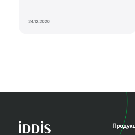
24.12.2020
Продук