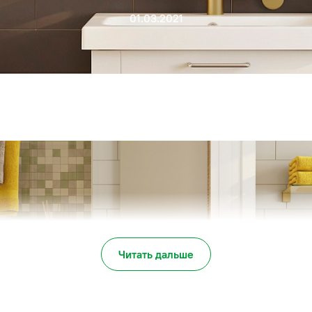
01.03.2021
Читать дальше