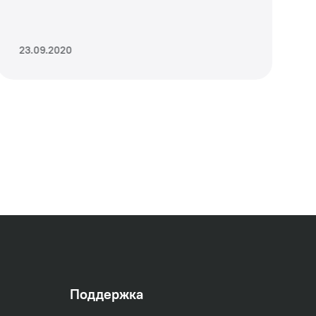
23.09.2020
Поддержка