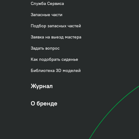
Служба Сервиса
Запасные части
Подбор запасных частей
Заявка на выезд мастера
Задать вопрос
Как подобрать сиденье
Библиотека 3D моделей
Журнал
О бренде