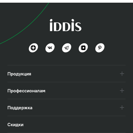
Продукция
Профессионалам
Поддержка
Скидки