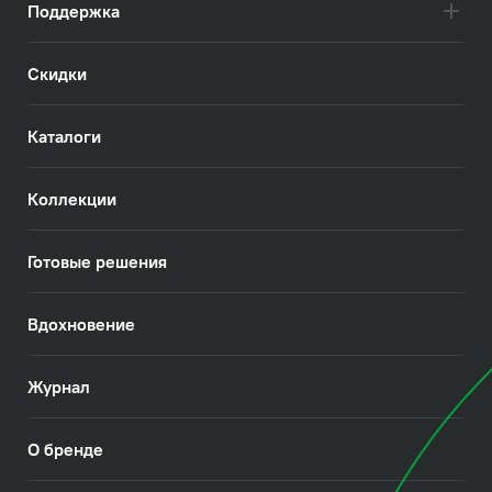
Поддержка
Скидки
Каталоги
Коллекции
Готовые решения
Вдохновение
Журнал
О бренде
Скрытый монтаж и отсутствие