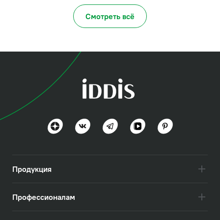
Смотреть всё
Продукция
Профессионалам