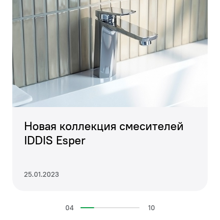
Новая коллекция смесителей
IDDIS Esper
25.01.2023
04
10