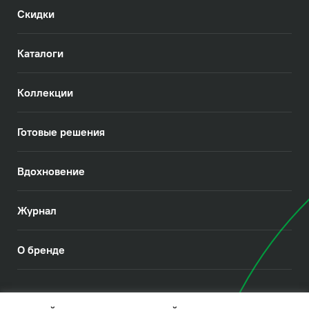
Скидки
Каталоги
Коллекции
Готовые решения
Вдохновение
Журнал
О бренде
© 2026. IDDIS