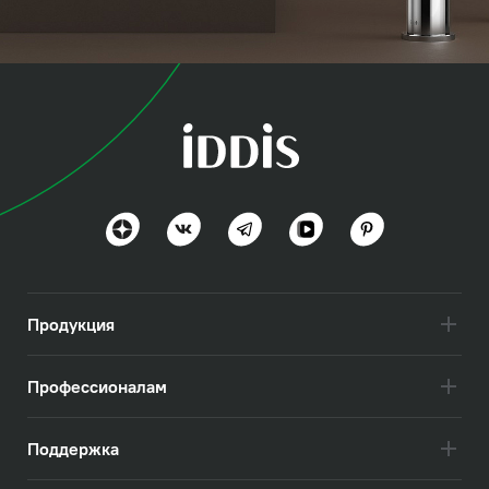
коллекция
Дюна (Duna)
Посмотреть всё
Продукция
Профессионалам
Поддержка