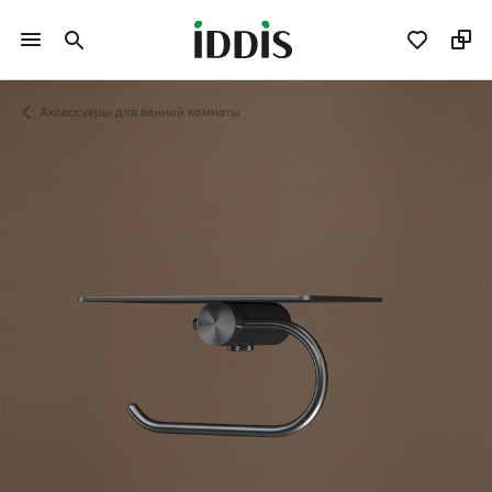
Аксессуары для ванной комнаты