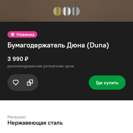
Бумагодержатель Дюна (Duna)
3 990 ₽
рекомендованная розничная цена
Где купить
Материал
Нержавеющая сталь