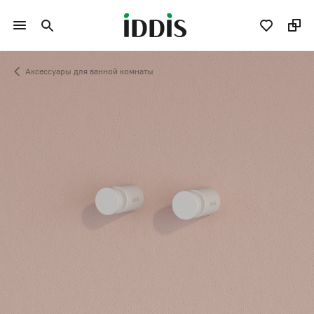
Аксессуары для ванной комнаты