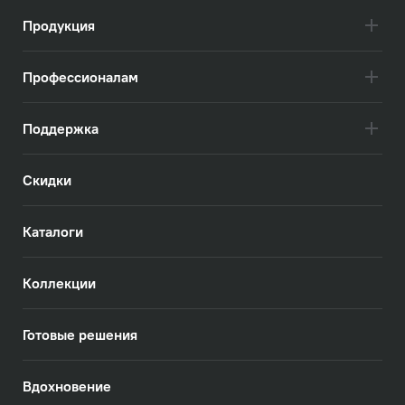
Продукция
Профессионалам
Поддержка
Скидки
Каталоги
Коллекции
Готовые решения
Вдохновение