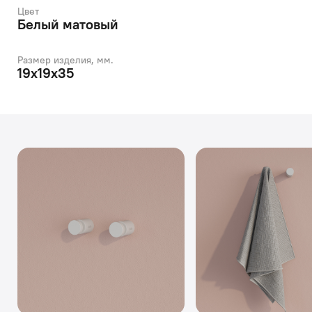
Цвет
Белый матовый
Размер изделия, мм.
19х19х35