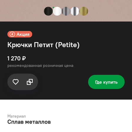
Крючки Петит (Petite)
1 270 ₽
рекомендованная розничная цена
Где купить
Материал
Сплав металлов