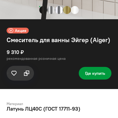
Смеситель для ванны Эйгер (Aiger)
9 310 ₽
рекомендованная розничная цена
Где купить
Материал
Латунь ЛЦ40C (ГОСТ 17711-93)