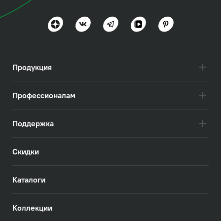
Дизайн вне времени
Посмотреть всё
Продукция
Профессионалам
Поддержка
Скидки
Каталоги
Коллекции