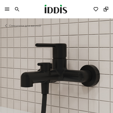
Смесители для ванной