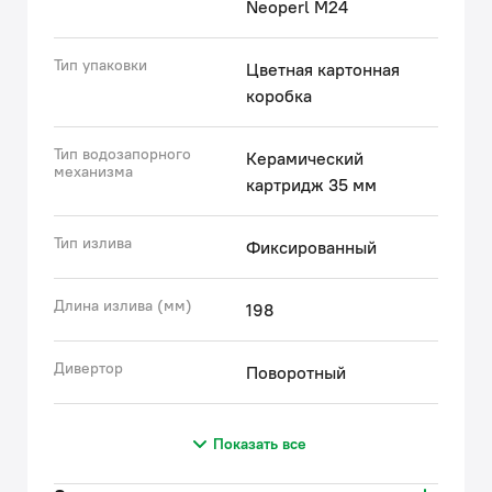
Neoperl M24
Тип упаковки
Цветная картонная
коробка
Тип водозапорного
Керамический
механизма
картридж 35 мм
Тип излива
Фиксированный
Длина излива (мм)
198
Дивертор
Поворотный
Показать все