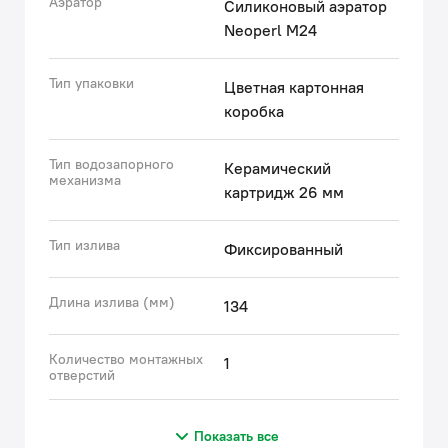
Аэратор
Силиконовый аэратор
Neoperl M24
Тип упаковки
Цветная картонная
коробка
Тип водозапорного
Керамический
механизма
картридж 26 мм
Тип излива
Фиксированный
Длина излива (мм)
134
Количество монтажных
1
отверстий
Показать все