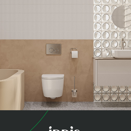
коллекция