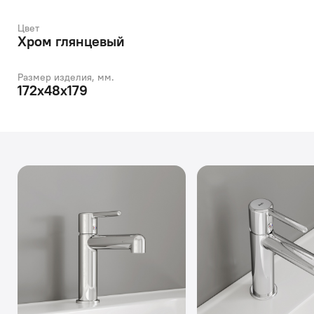
Цвет
Хром глянцевый
Размер изделия, мм.
172x48x179