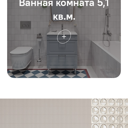
Ванная комната 5,1
кв.м.