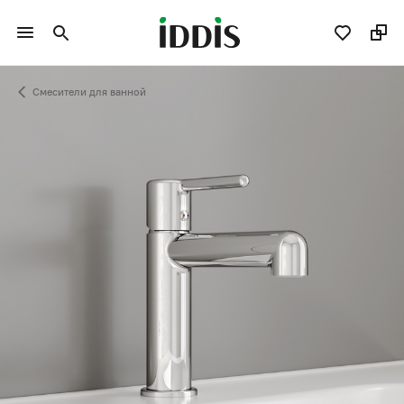
Смесители для ванной