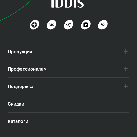
Эйгер (Aiger)
Дизайн вне времени
Посмотреть всё
Продукция
Профессионалам
Поддержка
Скидки
Каталоги