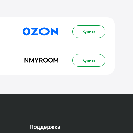
Купить
Купить
Поддержка