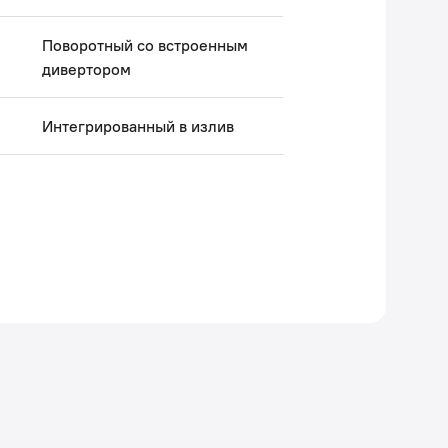
Поворотный со встроенным
дивертором
Интегрированный в излив