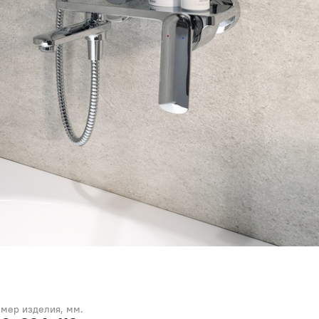
змер изделия, мм.