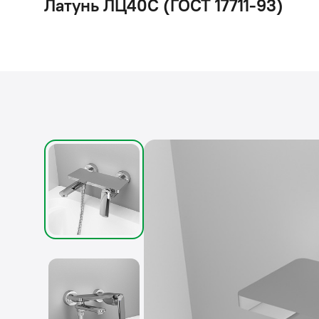
Латунь ЛЦ40C (ГОСТ 17711-93)