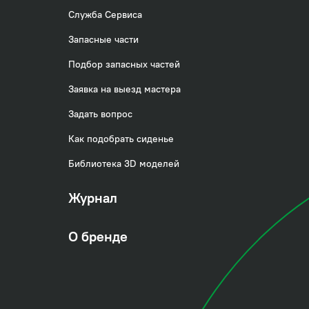
Служба Сервиса
Запасные части
Подбор запасных частей
Заявка на выезд мастера
Задать вопрос
Как подобрать сиденье
Библиотека 3D моделей
Журнал
О бренде