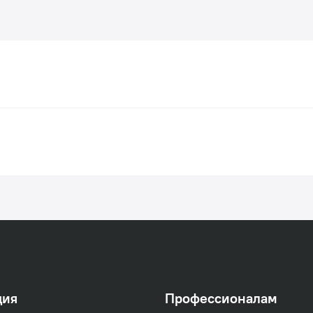
ция
Профессионалам