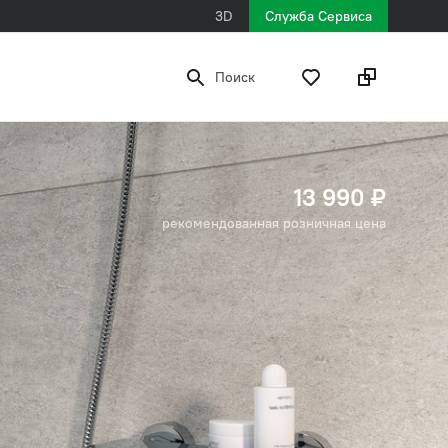
3D
Служба Сервиса
Поиск
13 990 ₽
рекомендованная розничная цена