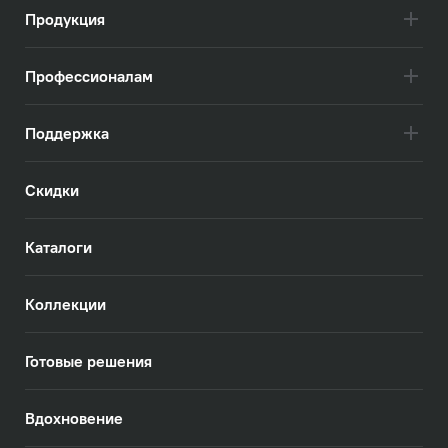
Продукция
Профессионалам
Поддержка
Скидки
Каталоги
Коллекции
Готовые решения
Вдохновение