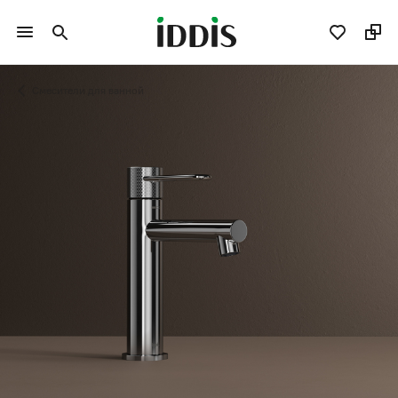
Смесители для ванной