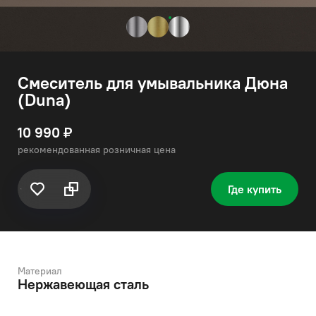
Смеситель для умывальника Дюна
(Duna)
10 990 ₽
рекомендованная розничная цена
Где купить
Материал
Нержавеющая сталь