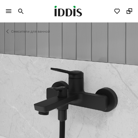
Смесители для ванной