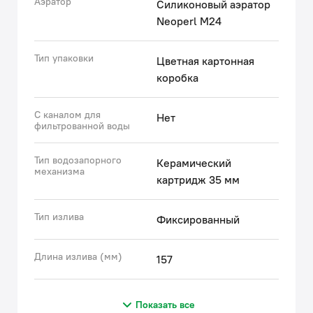
Аэратор
Силиконовый аэратор
Neoperl M24
Тип упаковки
Цветная картонная
коробка
С каналом для
Нет
фильтрованной воды
Тип водозапорного
Керамический
механизма
картридж 35 мм
Тип излива
Фиксированный
Длина излива (мм)
157
Показать все