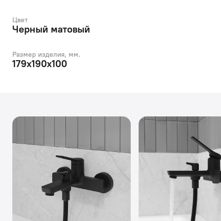
Цвет
Черный матовый
Размер изделия, мм.
179х190х100