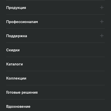
Продукция
Профессионалам
Поддержка
Скидки
Каталоги
Коллекции
Готовые решения
Вдохновение