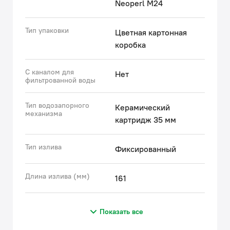
Neoperl M24
Тип упаковки
Цветная картонная
коробка
С каналом для
Нет
фильтрованной воды
Тип водозапорного
Керамический
механизма
картридж 35 мм
Тип излива
Фиксированный
Длина излива (мм)
161
Показать все