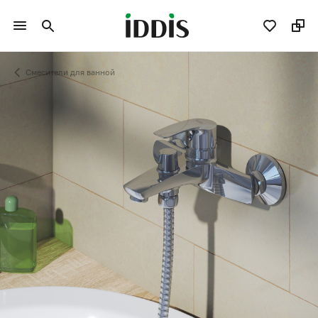
Смесители для ванной