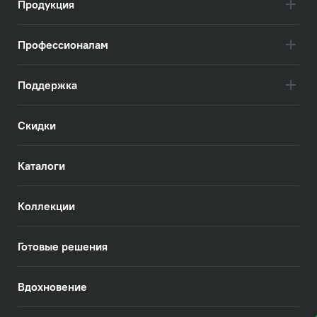
Продукция
Профессионалам
Поддержка
Скидки
Каталоги
Коллекции
Готовые решения
Вдохновение