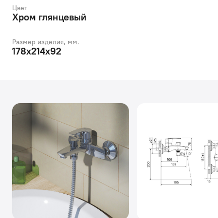
Цвет
Хром глянцевый
Размер изделия, мм.
178х214х92