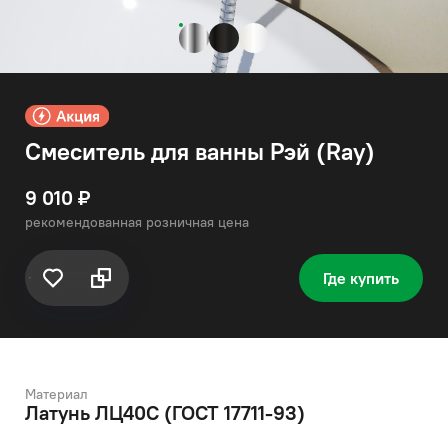
Смеситель для ванны Рэй (Ray)
9 010 ₽
рекомендованная розничная цена
Где купить
Материал
Латунь ЛЦ40C (ГОСТ 17711-93)