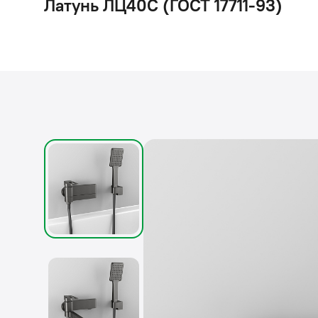
Латунь ЛЦ40C (ГОСТ 17711-93)