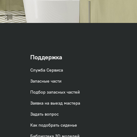
Поддержка
Служба Сервиса
Запасные части
Подбор запасных частей
Заявка на выезд мастера
Задать вопрос
Как подобрать сиденье
Библиотека 3D моделей