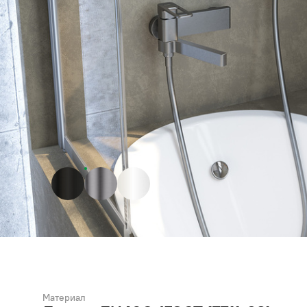
Материал