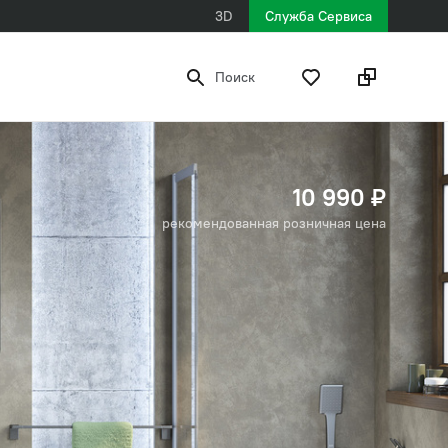
3D
Служба Сервиса
Поиск
10 990 ₽
рекомендованная розничная цена