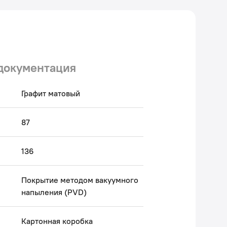
документация
Графит матовый
87
136
Покрытие методом вакуумного
напыления (PVD)
Картонная коробка