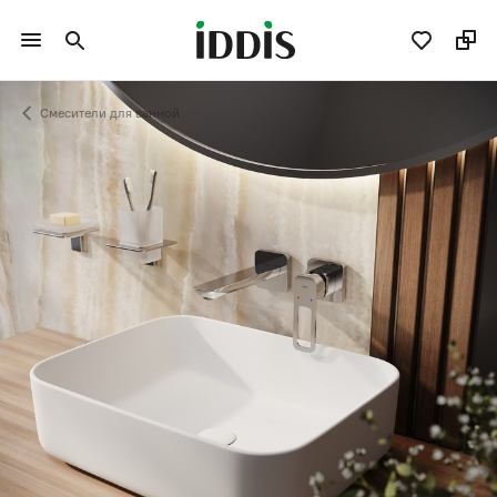
Смесители для ванной