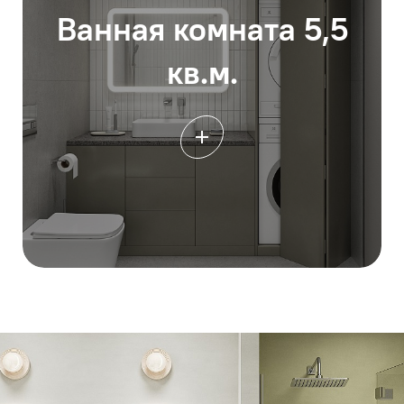
Ванная комната 5,5
кв.м.