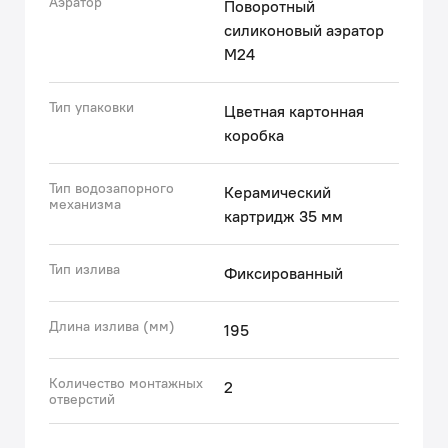
Аэратор
Поворотный
силиконовый аэратор
M24
Тип упаковки
Цветная картонная
коробка
Тип водозапорного
Керамический
механизма
картридж 35 мм
Тип излива
Фиксированный
Длина излива (мм)
195
Количество монтажных
2
отверстий