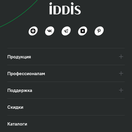
коллекция
Слайд (Slide)
Стиль и технологии вне времени
Посмотреть всё
Продукция
Профессионалам
Поддержка
Скидки
Каталоги