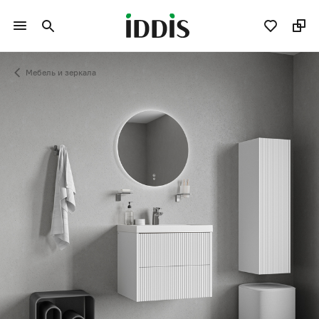
Мебель и зеркала