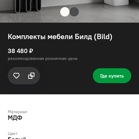
Комплекты мебели Билд (Bild)
38 480 ₽
рекомендованная розничная цена
Где купить
Материал
МДФ
Цвет