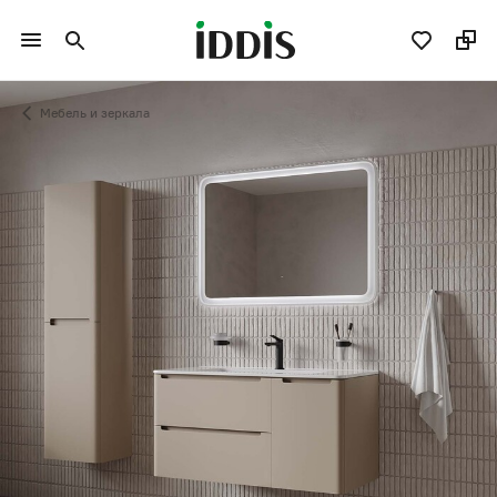
Мебель и зеркала