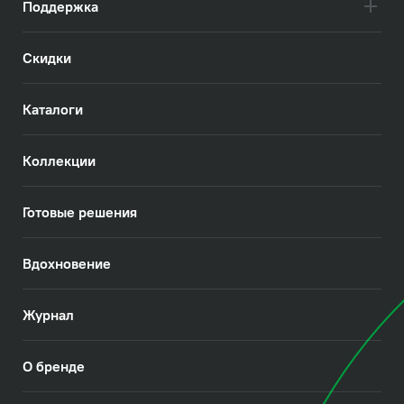
Поддержка
Скидки
Каталоги
Коллекции
Готовые решения
Вдохновение
Журнал
О бренде