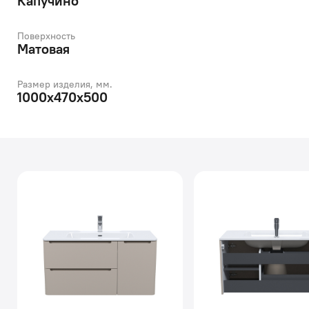
Капучино
Поверхность
Матовая
Размер изделия, мм.
1000x470x500