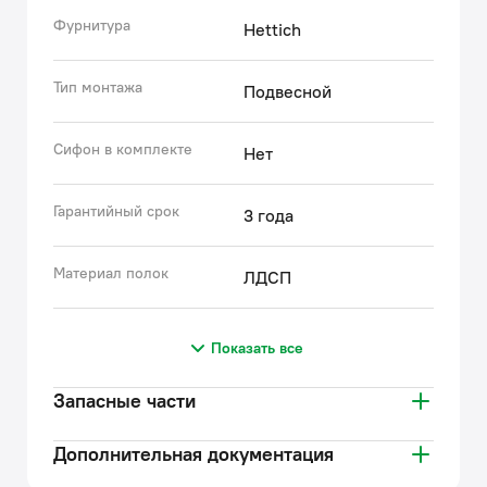
Фурнитура
Hettich
Тип монтажа
Подвесной
Сифон в комплекте
Нет
Гарантийный срок
3 года
Материал полок
ЛДСП
Показать все
Запасные части
Дополнительная документация