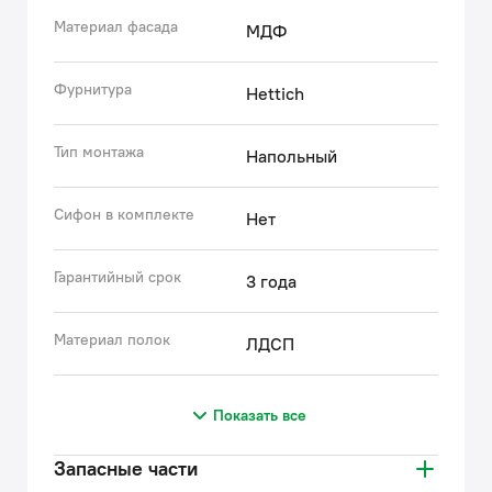
Материал фасада
МДФ
Фурнитура
Hettich
Тип монтажа
Напольный
Сифон в комплекте
Нет
Гарантийный срок
3 года
Материал полок
ЛДСП
Показать все
Запасные части