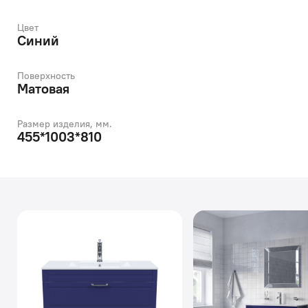
Цвет
Синий
Поверхность
Матовая
Размер изделия, мм.
455*1003*810