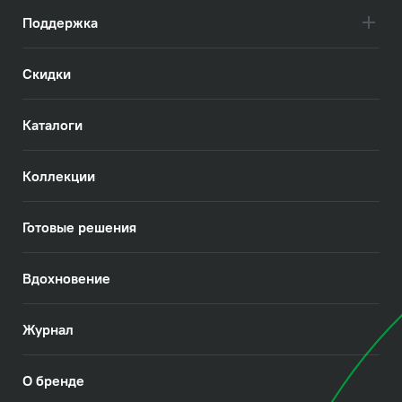
Поддержка
Скидки
Каталоги
Коллекции
Готовые решения
Вдохновение
Журнал
О бренде