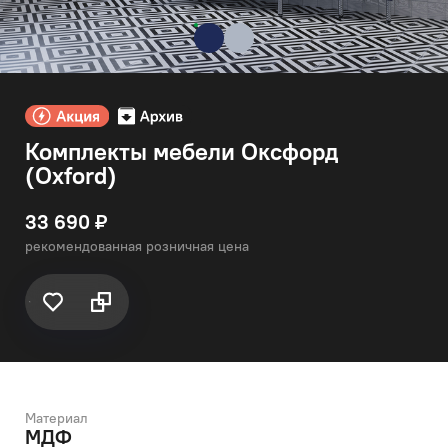
Комплекты мебели Оксфорд
(Oxford)
33 690 ₽
рекомендованная розничная цена
Материал
МДФ