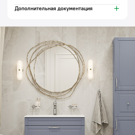
Дополнительная документация