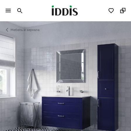
Мебель и зеркала