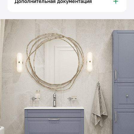
Дополнительная документация