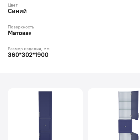
Цвет
Синий
Поверхность
Матовая
Размер изделия, мм.
360*302*1900