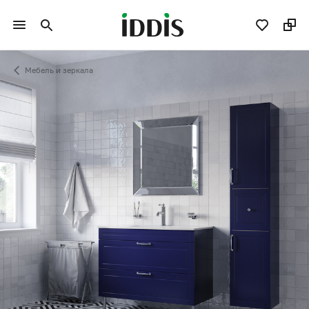
Мебель и зеркала