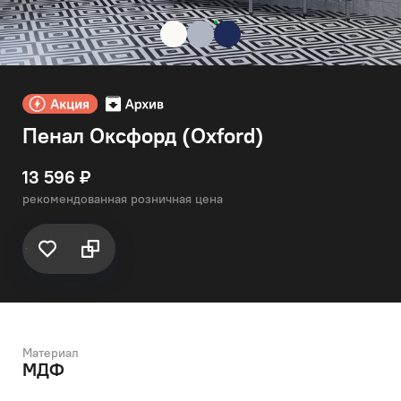
Пенал Оксфорд (Oxford)
13 596 ₽
рекомендованная розничная цена
Материал
МДФ