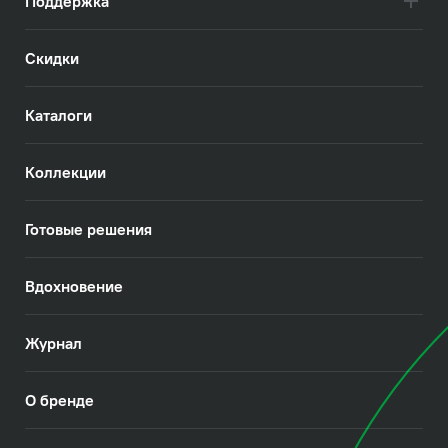
Поддержка
Скидки
Каталоги
Коллекции
Готовые решения
Вдохновение
Журнал
О бренде