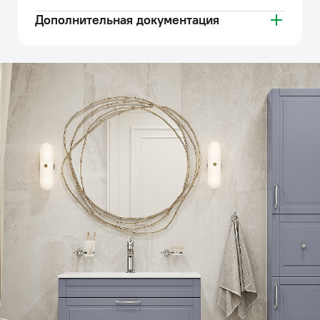
Дополнительная документация