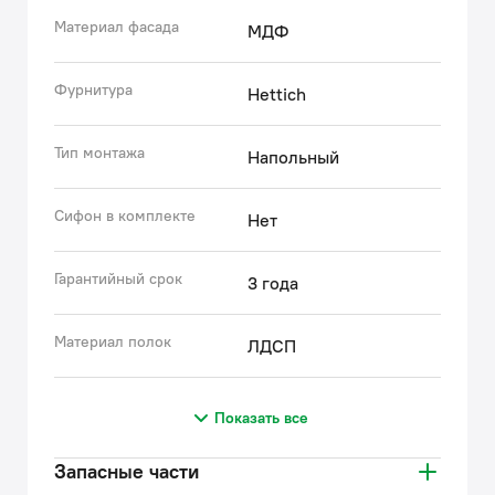
Материал фасада
МДФ
Фурнитура
Hettich
Тип монтажа
Напольный
Сифон в комплекте
Нет
Гарантийный срок
3 года
Материал полок
ЛДСП
Показать все
Запасные части