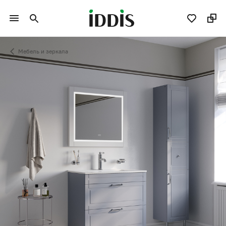
Мебель и зеркала