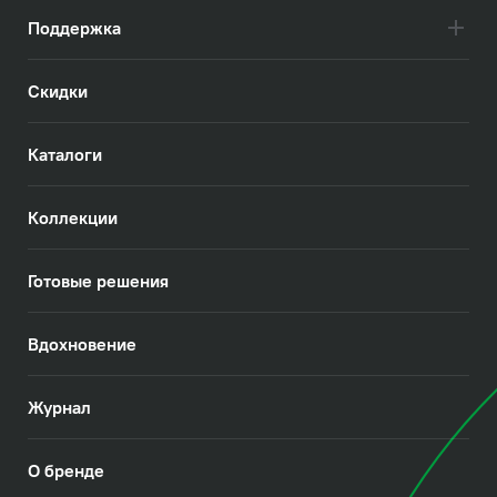
Поддержка
Скидки
Каталоги
Коллекции
Готовые решения
Вдохновение
Журнал
О бренде