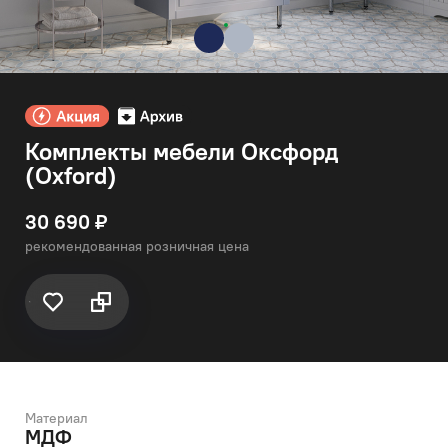
Комплекты мебели Оксфорд
(Oxford)
30 690 ₽
рекомендованная розничная цена
Материал
МДФ