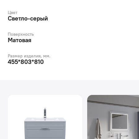
Цвет
Светло-серый
Поверхность
Матовая
Размер изделия, мм.
455*803*810