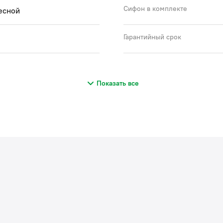
Сифон в комплекте
есной
Гарантийный срок
Показать все