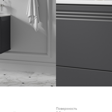
Поверхность