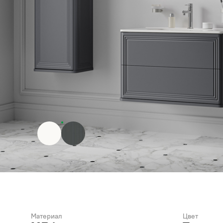
Материал
Цвет