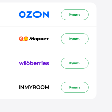
Купить
Купить
Купить
Купить