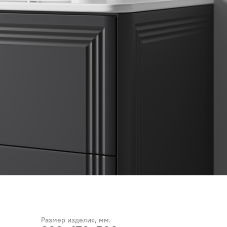
Размер изделия, мм.