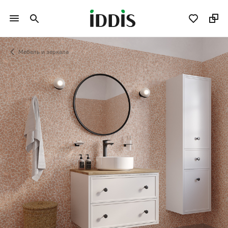
Мебель и зеркала