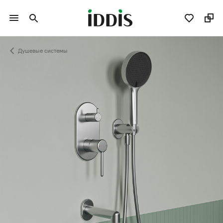
Душевые системы