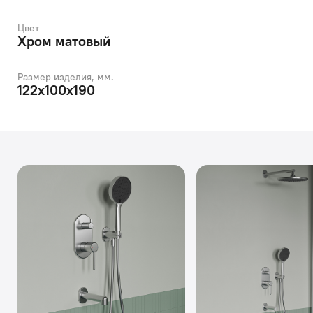
Цвет
Хром матовый
Размер изделия, мм.
122х100х190