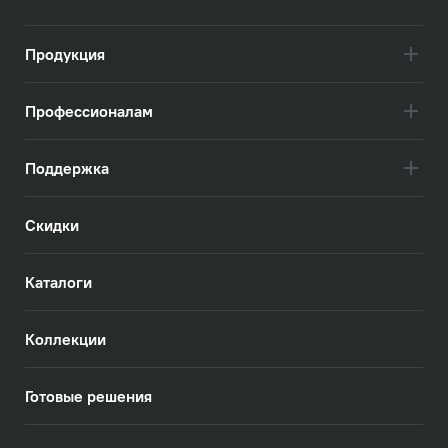
Посмотреть всё
Продукция
Профессионалам
Поддержка
Скидки
Каталоги
Коллекции
Готовые решения