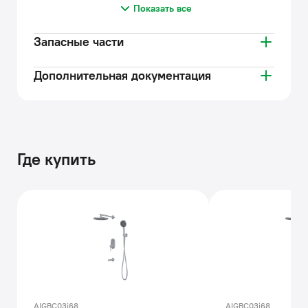
Показать все
Запасные части
Дополнительная документация
Где купить
AIGBC03i68
AIGBC03i68