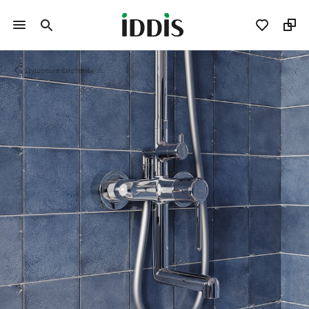
Душевые системы