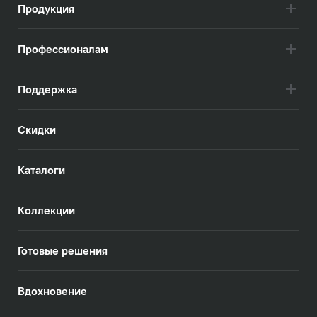
Продукция
Профессионалам
Поддержка
Скидки
Каталоги
Коллекции
Готовые решения
Вдохновение