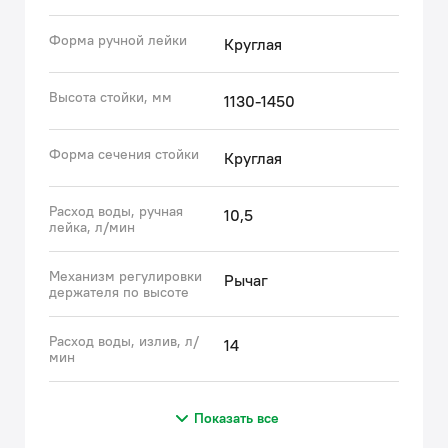
Форма ручной лейки
Круглая
Высота стойки, мм
1130-1450
Форма сечения стойки
Круглая
Расход воды, ручная
10,5
лейка, л/мин
Механизм регулировки
Рычаг
держателя по высоте
Расход воды, излив, л/
14
мин
Показать все