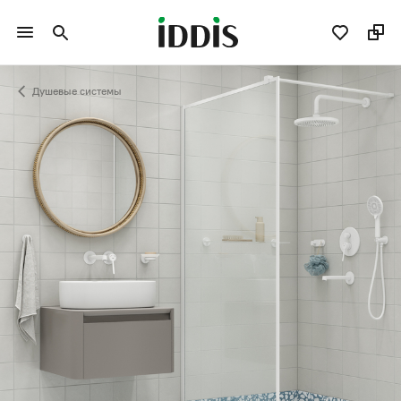
Душевые системы