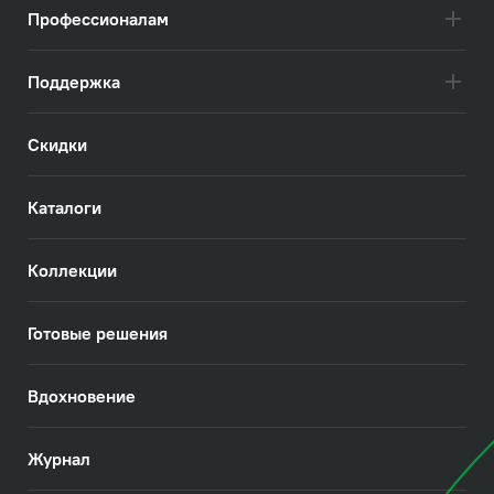
Профессионалам
Поддержка
Скидки
Каталоги
Коллекции
Готовые решения
Вдохновение
Журнал