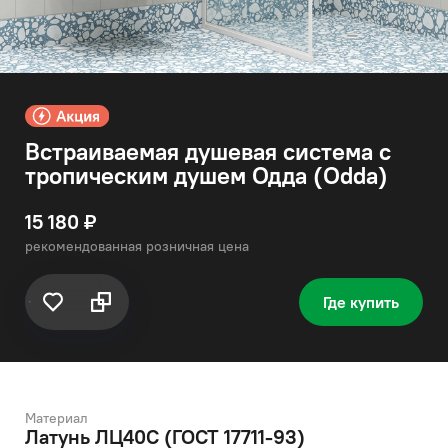
Встраиваемая душевая система с
тропическим душем Одда (Odda)
15 180 ₽
рекомендованная розничная цена
Где купить
Материал
Латунь ЛЦ40C (ГОСТ 17711-93)