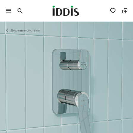
Душевые системы