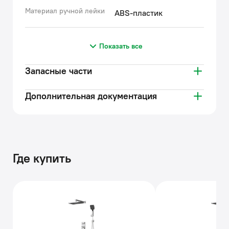
Материал ручной лейки
ABS-пластик
Показать все
Запасные части
Дополнительная документация
Где купить