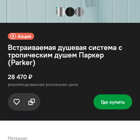
Встраиваемая душевая система с
тропическим душем Паркер
(Parker)
28 470 ₽
рекомендованная розничная цена
Где купить
Материал