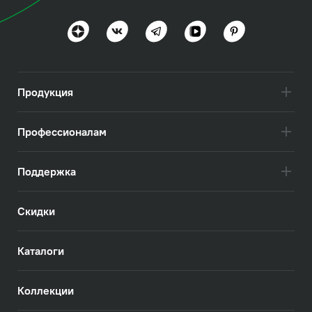
Трендовый минимализм
Посмотреть всё
Продукция
Профессионалам
Поддержка
Скидки
Каталоги
Коллекции